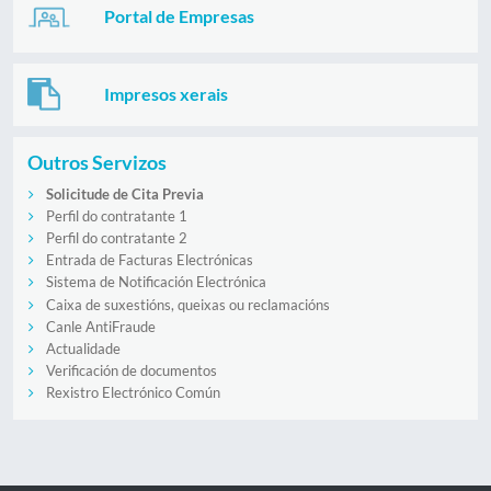
Portal de Empresas
Impresos xerais
Outros Servizos
Solicitude de Cita Previa
Perfil do contratante 1
Perfil do contratante 2
Entrada de Facturas Electrónicas
Sistema de Notificación Electrónica
Caixa de suxestións, queixas ou reclamacións
Canle AntiFraude
Actualidade
Verificación de documentos
Rexistro Electrónico Común