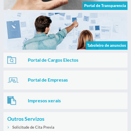
Portal de Transparencia
Taboleiro de anuncios
Portal de Cargos Electos
Portal de Empresas
Impresos xerais
Outros Servizos
Solicitude de Cita Previa