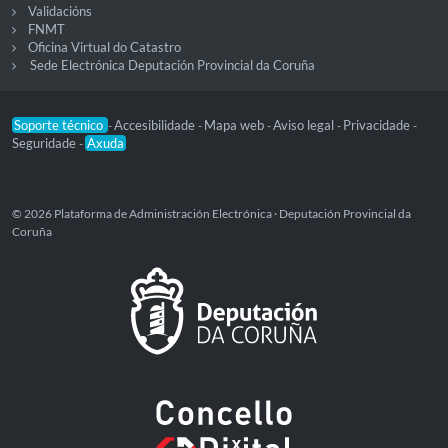
Validacións
FNMT
Oficina Virtual do Catastro
Sede Electrónica Deputación Provincial da Coruña
Soporte técnico
Accesibilidade
Mapa web
Aviso legal
Privacidade
-
-
-
-
-
Seguridade
Axuda
-
© 2026 Plataforma de Administración Electrónica · Deputación Provincial da
Coruña