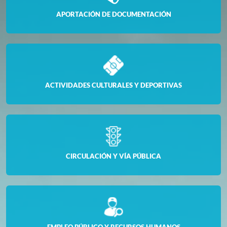
APORTACIÓN DE DOCUMENTACIÓN
ACTIVIDADES CULTURALES Y DEPORTIVAS
CIRCULACIÓN Y VÍA PÚBLICA
EMPLEO PÚBLICO Y RECURSOS HUMANOS