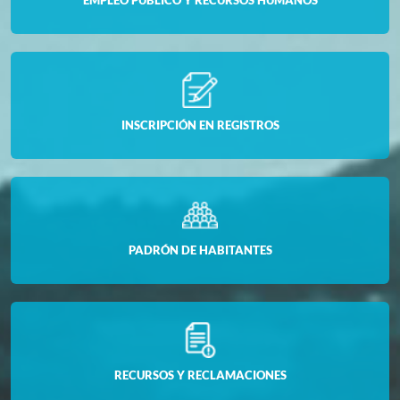
INSCRIPCIÓN EN REGISTROS
PADRÓN DE HABITANTES
RECURSOS Y RECLAMACIONES