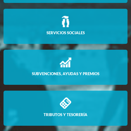
SERVICIOS SOCIALES
SUBVENCIONES, AYUDAS Y PREMIOS
TRIBUTOS Y TESORERÍA