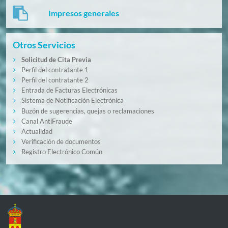
Impresos generales
Otros Servicios
Solicitud de Cita Previa
Perfil del contratante 1
Perfil del contratante 2
Entrada de Facturas Electrónicas
Sistema de Notificación Electrónica
Buzón de sugerencias, quejas o reclamaciones
Canal AntiFraude
Actualidad
Verificación de documentos
Registro Electrónico Común