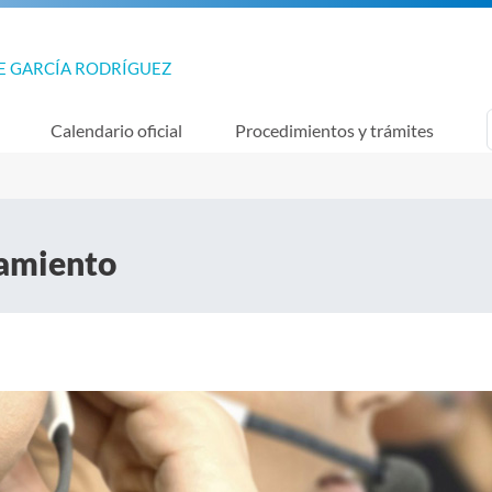
E GARCÍA RODRÍGUEZ
Calendario oficial
Procedimientos y trámites
tamiento