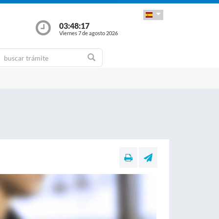
03:48:17
Viernes 7 de agosto 2026