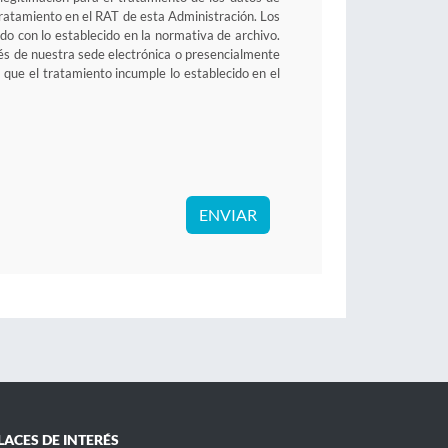
e tratamiento en el RAT de esta Administración. Los
o con lo establecido en la normativa de archivo.
avés de nuestra sede electrónica o presencialmente
 que el tratamiento incumple lo establecido en el
ENVIAR
LACES DE INTERÉS