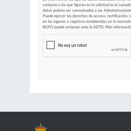
contacto y los que figuran en la solicitud es el cump
datos podrán ser comunicados a las Administraciones
Puede ejercer los derechos de acceso, rectificación, 
en los lugares y registros establecidos en la normat
RGPD puede reclamar ante la AEPD. Más informació