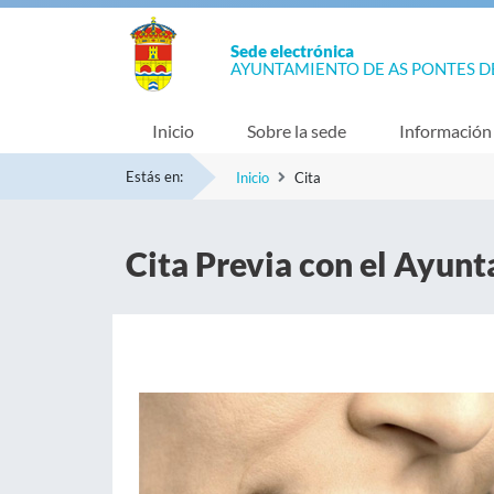
Sede electrónica
AYUNTAMIENTO DE AS PONTES D
Inicio
Sobre la sede
Información
Estás en:
Inicio
Cita
Cita Previa con el Ayun