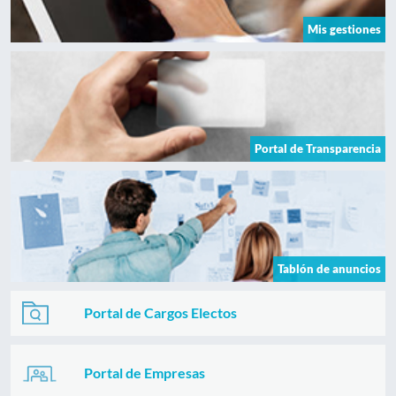
Mis gestiones
Portal de Transparencia
Tablón de anuncios
Portal de Cargos Electos
Portal de Empresas