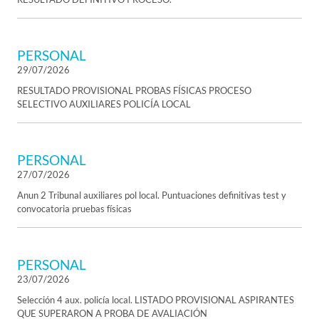
PERSONAL
29/07/2026
RESULTADO PROVISIONAL PROBAS FÍSICAS PROCESO
SELECTIVO AUXILIARES POLICÍA LOCAL
PERSONAL
27/07/2026
Anun 2 Tribunal auxiliares pol local. Puntuaciones definitivas test y
convocatoria pruebas físicas
PERSONAL
23/07/2026
Selección 4 aux. policía local. LISTADO PROVISIONAL ASPIRANTES
QUE SUPERARON A PROBA DE AVALIACIÓN