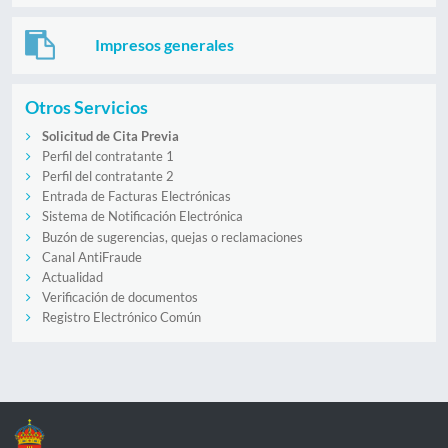
Impresos generales
Otros Servicios
Solicitud de Cita Previa
Perfil del contratante 1
Perfil del contratante 2
Entrada de Facturas Electrónicas
Sistema de Notificación Electrónica
Buzón de sugerencias, quejas o reclamaciones
Canal AntiFraude
Actualidad
Verificación de documentos
Registro Electrónico Común