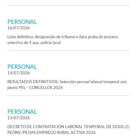
PERSONAL
16/07/2026
Lista definitiva, designación de tribunal e data proba do proceso
selectivo de 4 aux. policía local
PERSONAL
14/07/2026
RESULTADOS DEFINITIVOS. Selección persoal laboral temporal seis
peons PEL - CONCELLOS 2026
PERSONAL
13/07/2026
DECRETO DE CONTRATACIÓN LABORAL TEMPORAL DE DOUS (2)
PEÓNS /PEOAS EMPREGO RURAL ACTIVA 2026