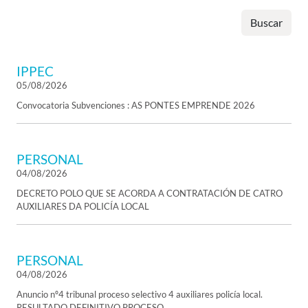
Buscar
IPPEC
05/08/2026
Convocatoria Subvenciones : AS PONTES EMPRENDE 2026
PERSONAL
04/08/2026
DECRETO POLO QUE SE ACORDA A CONTRATACIÓN DE CATRO
AUXILIARES DA POLICÍA LOCAL
PERSONAL
04/08/2026
Anuncio nº4 tribunal proceso selectivo 4 auxiliares policía local.
RESULTADO DEFINITIVO PROCESO.