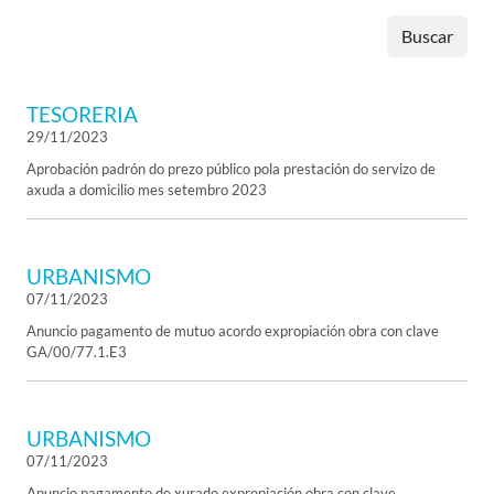
Buscar
TESORERIA
29/11/2023
Aprobación padrón do prezo público pola prestación do servizo de
axuda a domicilio mes setembro 2023
URBANISMO
07/11/2023
Anuncio pagamento de mutuo acordo expropiación obra con clave
GA/00/77.1.E3
URBANISMO
07/11/2023
Anuncio pagamento de xurado expropiación obra con clave