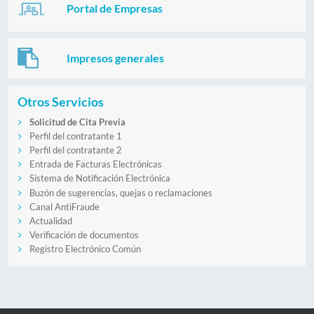
Portal de Empresas
Impresos generales
Otros Servicios
Solicitud de Cita Previa
Perfil del contratante 1
Perfil del contratante 2
Entrada de Facturas Electrónicas
Sistema de Notificación Electrónica
Buzón de sugerencias, quejas o reclamaciones
Canal AntiFraude
Actualidad
Verificación de documentos
Registro Electrónico Común