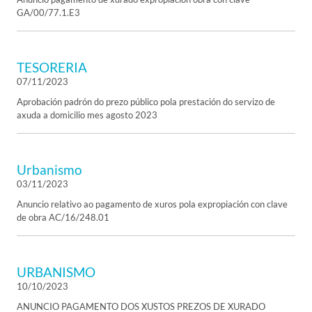
GA/00/77.1.E3
TESORERIA
07/11/2023
Aprobación padrón do prezo público pola prestación do servizo de
axuda a domicilio mes agosto 2023
Urbanismo
03/11/2023
Anuncio relativo ao pagamento de xuros pola expropiación con clave
de obra AC/16/248.01
URBANISMO
10/10/2023
ANUNCIO PAGAMENTO DOS XUSTOS PREZOS DE XURADO