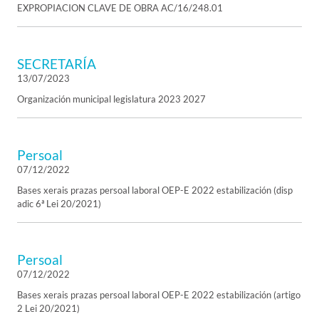
EXPROPIACION CLAVE DE OBRA AC/16/248.01
SECRETARÍA
13/07/2023
Organización municipal legislatura 2023 2027
Persoal
07/12/2022
Bases xerais prazas persoal laboral OEP-E 2022 estabilización (disp
adic 6ª Lei 20/2021)
Persoal
07/12/2022
Bases xerais prazas persoal laboral OEP-E 2022 estabilización (artigo
2 Lei 20/2021)