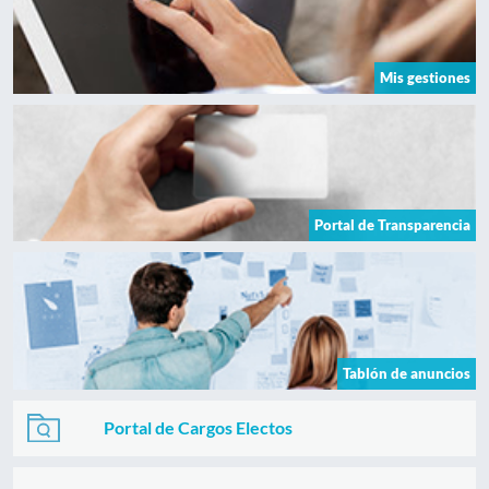
Mis gestiones
Portal de Transparencia
Tablón de anuncios
Portal de Cargos Electos