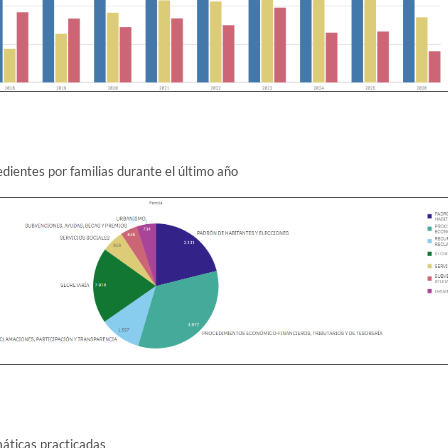
dientes por familias durante el último año
máticas practicadas