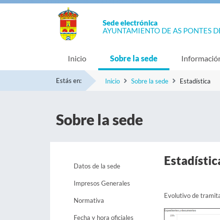
Sede electrónica
AYUNTAMIENTO DE AS PONTES D
Inicio
Sobre la sede
Informació
Estás en:
Inicio
Sobre la sede
Estadística
Sobre la sede
Estadístic
Datos de la sede
Impresos Generales
Evolutivo de tramit
Normativa
Fecha y hora oficiales