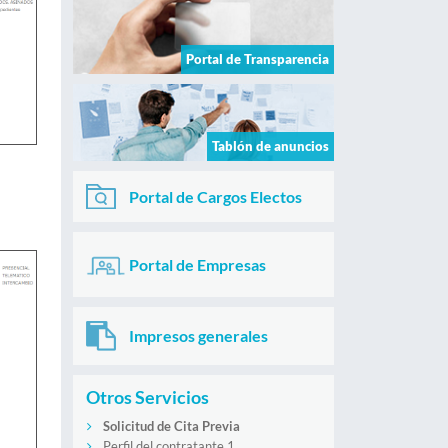
Portal de Transparencia
Tablón de anuncios
Portal de Cargos Electos
Portal de Empresas
Impresos generales
Otros Servicios
Solicitud de Cita Previa
Perfil del contratante 1