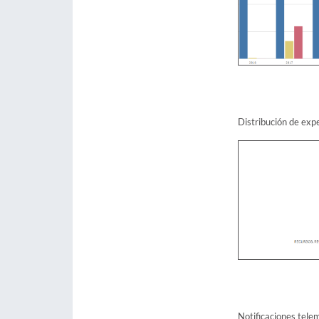
Distribución de expe
Notificaciones tele