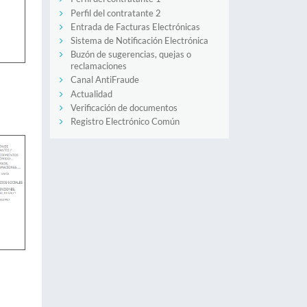
Perfil del contratante 2
Entrada de Facturas Electrónicas
Sistema de Notificación Electrónica
Buzón de sugerencias, quejas o
reclamaciones
Canal AntiFraude
Actualidad
Verificación de documentos
Registro Electrónico Común