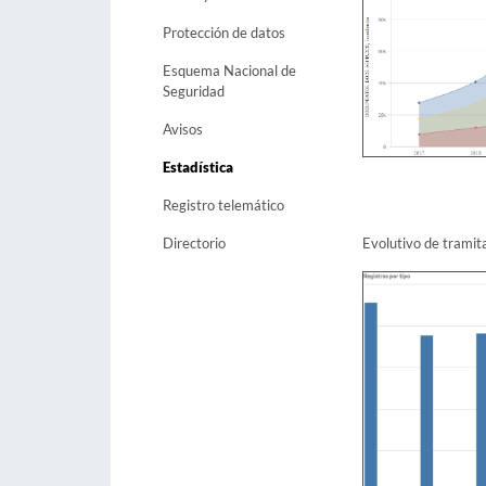
Protección de datos
Esquema Nacional de
Seguridad
Avisos
Estadística
Registro telemático
Evolutivo de tramita
Directorio