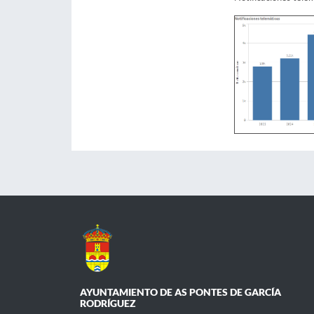
AYUNTAMIENTO DE AS PONTES DE GARCÍA
RODRÍGUEZ