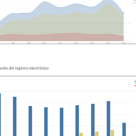
ción del registro electrónico