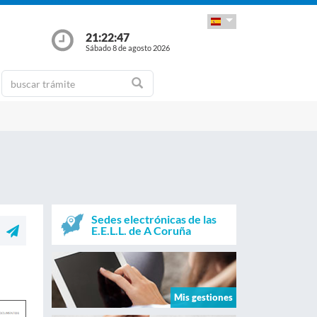
21:22:47
Sábado 8 de agosto 2026
Sedes electrónicas de las
E.E.L.L. de A Coruña
Mis gestiones